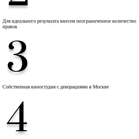
Для идеального результата внесем неограниченное количество
правок
Собственная киностудия с декорациями в Москве