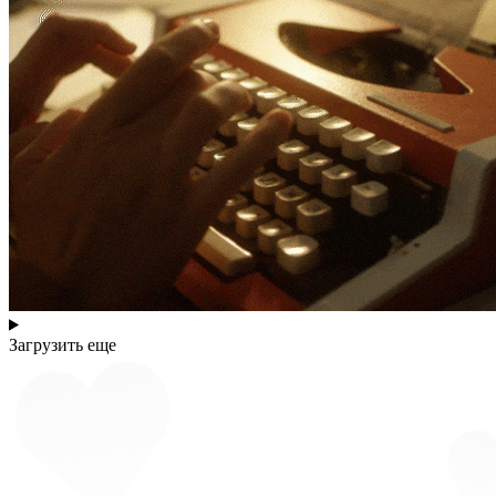
Загрузить еще