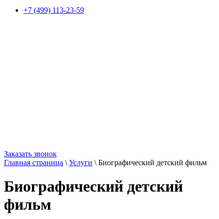
+7 (499) 113-23-59
Заказать звонок
Главная страница
\
Услуги
\
Биографический детский фильм
Биографический детский
фильм