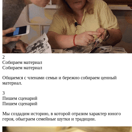
2
Собираем материал
Собираем материал
Общаемся с членами семьи и бережно собираем ценный
материал.
3
Пишем сценарий
Пишем сценарий
Мы создадим историю, в которой отразим характер юного
героя, обыграем семейные шутки и традиции.