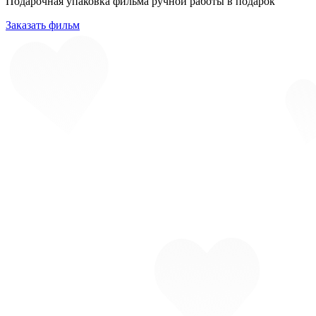
Подарочная упаковка фильма ручной работы в подарок
Заказать фильм