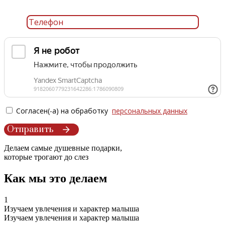
Согласен(-а) на обработку
персональных данных
Делаем самые душевные подарки,
которые трогают до слез
Как мы это делаем
1
Изучаем увлечения и характер малыша
Изучаем увлечения и характер малыша