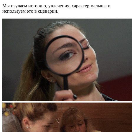
Мы изучаем историю, увлечения, характер малыша и
используем это в сценарии.