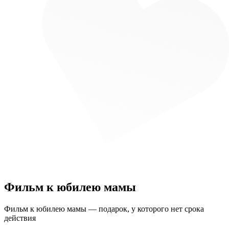
Фильм к юбилею мамы
Фильм к юбилею мамы — подарок, у которого нет срока
действия