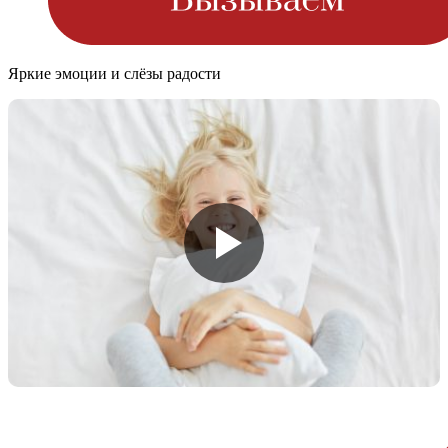
Яркие эмоции и слёзы радости