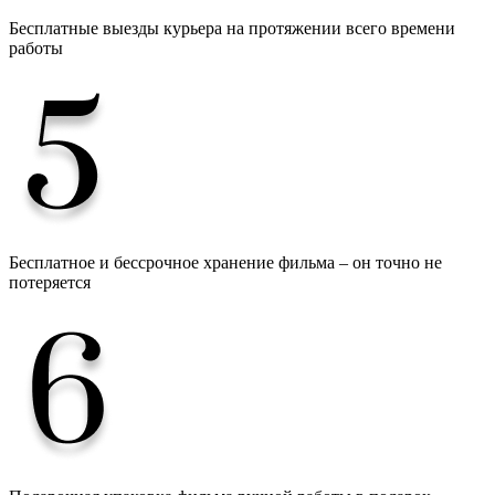
Бесплатные выезды курьера на протяжении всего времени
работы
Бесплатное и бессрочное хранение фильма – он точно не
потеряется