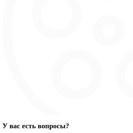
У вас есть вопросы?