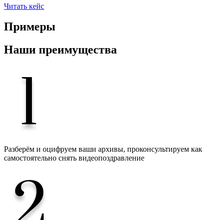
Читать кейс
Примеры
Наши преимущества
Разберём и оцифруем ваши архивы, проконсультируем как
самостоятельно снять видеопоздравление