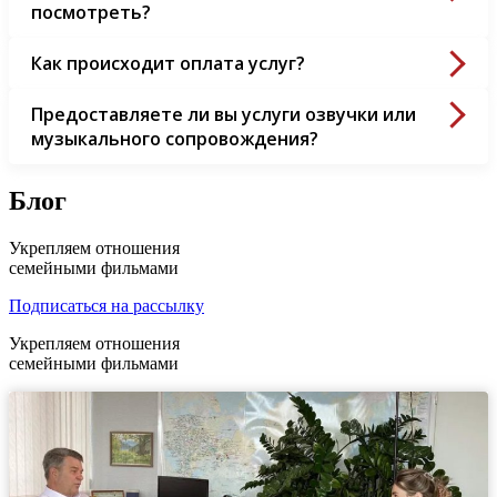
посмотреть?
Как происходит оплата услуг?
Предоставляете ли вы услуги озвучки или
музыкального сопровождения?
Блог
Укрепляем отношения
семейными фильмами
Подписаться на рассылку
Укрепляем отношения
семейными фильмами