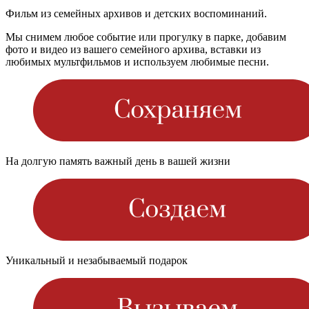
Фильм из семейных архивов и детских воспоминаний.
Мы снимем любое событие или прогулку в парке, добавим
фото и видео из вашего семейного архива, вставки из
любимых мультфильмов и используем любимые песни.
На долгую память важный день в вашей жизни
Уникальный и незабываемый подарок