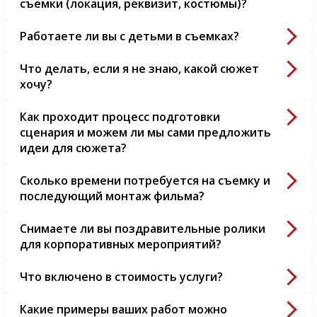
съемки (локация, реквизит, костюмы)?
Работаете ли вы с детьми в съемках?
Что делать, если я не знаю, какой сюжет
хочу?
Как проходит процесс подготовки
сценария и можем ли мы сами предложить
идеи для сюжета?
Сколько времени потребуется на съемку и
последующий монтаж фильма?
Снимаете ли вы поздравительные ролики
для корпоративных мероприятий?
Что включено в стоимость услуги?
Какие примеры ваших работ можно