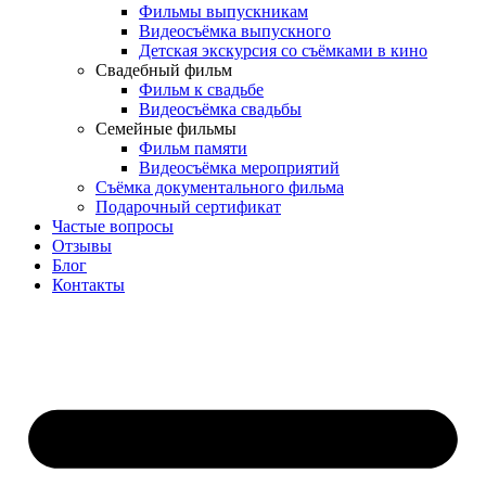
Фильмы выпускникам
Видеосъёмка выпускного
Детская экскурсия со съёмками в кино
Свадебный фильм
Фильм к свадьбе
Видеосъёмка свадьбы
Семейные фильмы
Фильм памяти
Видеосъёмка мероприятий
Съёмка документального фильма
Подарочный сертификат
Частые вопросы
Отзывы
Блог
Контакты