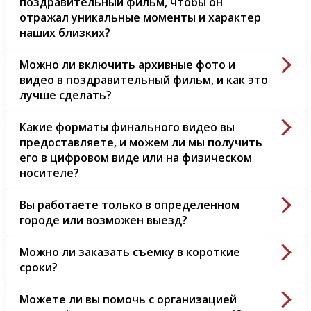
поздравительный фильм, чтобы он
отражал уникальные моменты и характер
наших близких?
Можно ли включить архивные фото и
видео в поздравительный фильм, и как это
лучше сделать?
Какие форматы финального видео вы
предоставляете, и можем ли мы получить
его в цифровом виде или на физическом
носителе?
Вы работаете только в определенном
городе или возможен выезд?
Можно ли заказать съемку в короткие
сроки?
Можете ли вы помочь с организацией