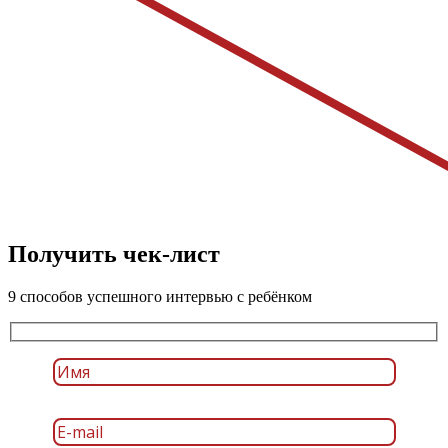
Получить чек-лист
9 способов успешного интервью с ребёнком