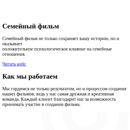
Семейный фильм
Семейный фильм не только сохраняет вашу историю, но и
оказывает
положительное психологическое влияние на семейные
отношения.
Читать кейс
Как мы работаем
Мы гордимся не только результатом, но и процессом создания
наших фильмов, ведь у нас самая дружная и креативная
команда. Каждый клиент благодарит нас за возможность
принимать участие в создании фильма.