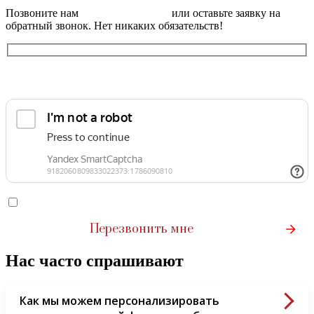
Позвоните нам
+7 (499) 404-27-45
или оставьте заявку на
обратный звонок. Нет никаких обязательств!
Согласен(-а) на обработку
персональных данных
Нас часто спрашивают
Как мы можем персонализировать