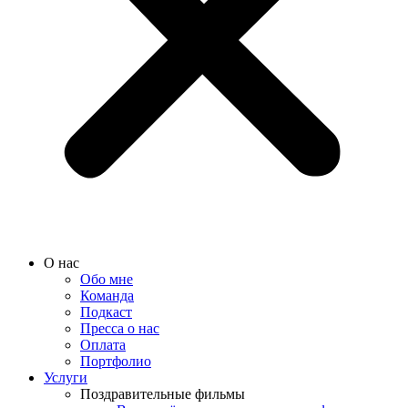
О нас
Обо мне
Команда
Подкаст
Пресса о нас
Оплата
Портфолио
Услуги
Поздравительные фильмы